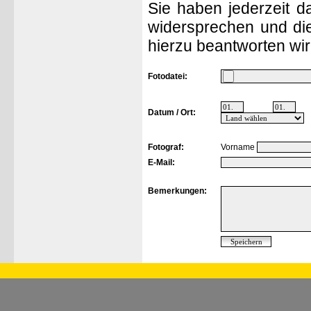
Sie haben jederzeit d
widersprechen und die
hierzu beantworten wir
Fotodatei:
Datum / Ort:
Fotograf:
Vorname
E-Mail:
Bemerkungen: