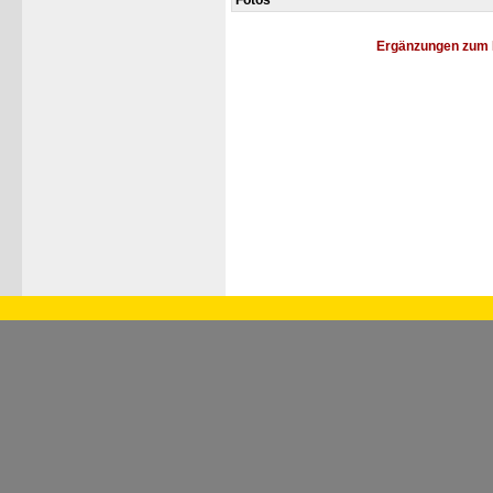
Fotos
Ergänzungen zum 