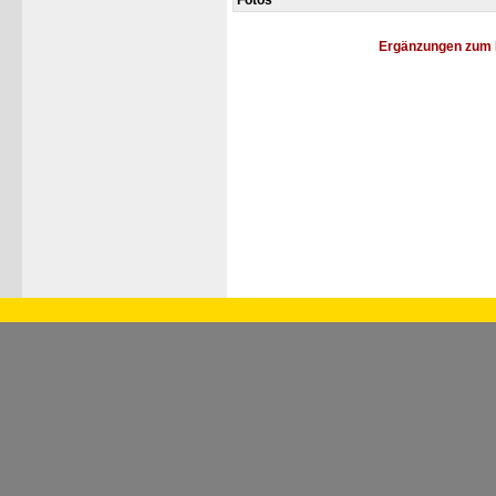
Fotos
Ergänzungen zum 