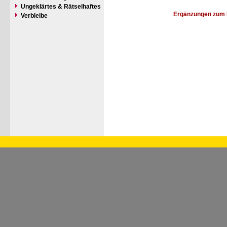
Ungeklärtes & Rätselhaftes
Ergänzungen zum 
Verbleibe