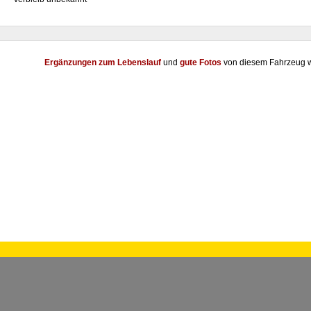
Ergänzungen zum Lebenslauf
und
gute Fotos
von diesem Fahrzeug w