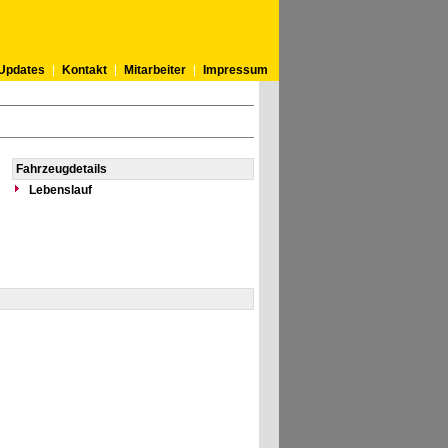
Updates
Kontakt
Mitarbeiter
Impressum
Fahrzeugdetails
Lebenslauf