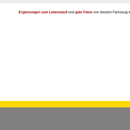
Ergänzungen zum Lebenslauf
und
gute Fotos
von diesem Fahrzeug w