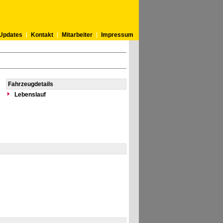
Updates
Kontakt
Mitarbeiter
Impressum
Fahrzeugdetails
Lebenslauf