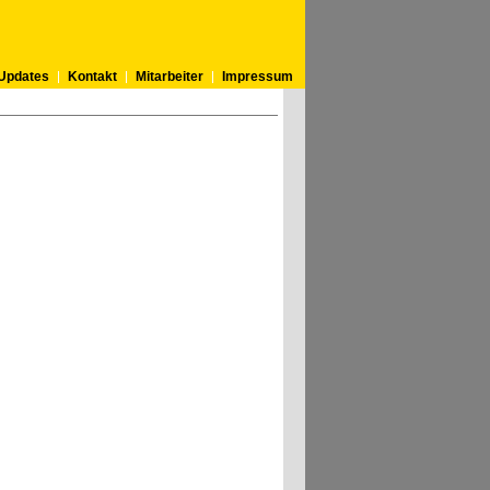
Updates
Kontakt
Mitarbeiter
Impressum