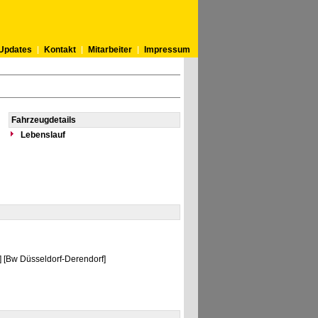
Updates
Kontakt
Mitarbeiter
Impressum
Fahrzeugdetails
Lebenslauf
] [Bw Düsseldorf-Derendorf]