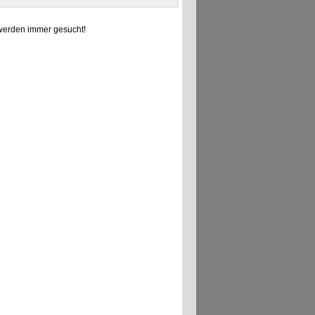
erden immer gesucht!