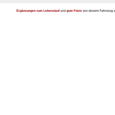
Ergänzungen zum Lebenslauf
und
gute Fotos
von diesem Fahrzeug w