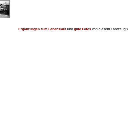
Ergänzungen zum Lebenslauf
und
gute Fotos
von diesem Fahrzeug w