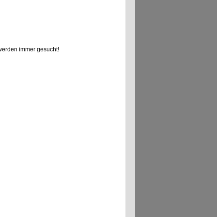
erden immer gesucht!