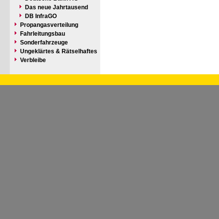
Das neue Jahrtausend
DB InfraGO
Propangasverteilung
Fahrleitungsbau
Sonderfahrzeuge
Ungeklärtes & Rätselhaftes
Verbleibe