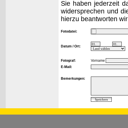
Sie haben jederzeit d
widersprechen und die
hierzu beantworten wir
Fotodatei:
Datum / Ort:
Fotograf:
Vorname
E-Mail:
Bemerkungen: