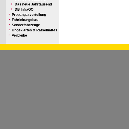
Das neue Jahrtausend
DB InfraGO
Propangasverteilung
Fahrleitungsbau
Sonderfahrzeuge
Ungeklärtes & Rätselhaftes
Verbleibe