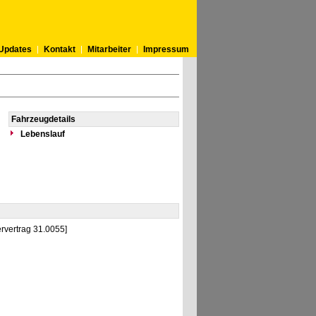
Updates
Kontakt
Mitarbeiter
Impressum
Fahrzeugdetails
Lebenslauf
rvertrag 31.0055]