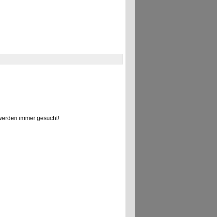
erden immer gesucht!