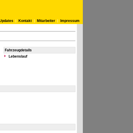
Updates
Kontakt
Mitarbeiter
Impressum
Fahrzeugdetails
Lebenslauf