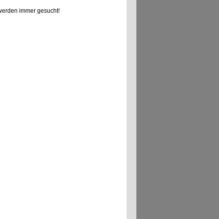
erden immer gesucht!