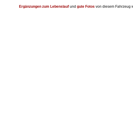
Ergänzungen zum Lebenslauf
und
gute Fotos
von diesem Fahrzeug w