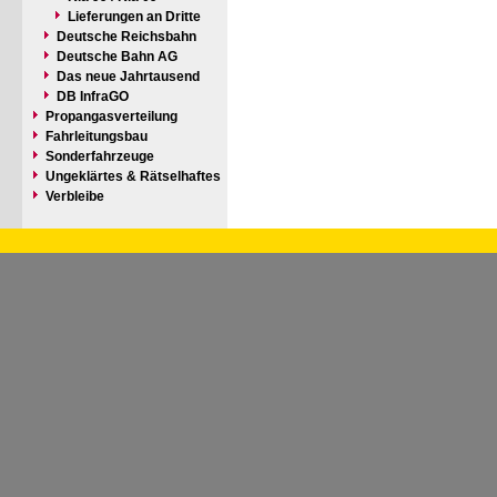
Lieferungen an Dritte
Deutsche Reichsbahn
Deutsche Bahn AG
Das neue Jahrtausend
DB InfraGO
Propangasverteilung
Fahrleitungsbau
Sonderfahrzeuge
Ungeklärtes & Rätselhaftes
Verbleibe