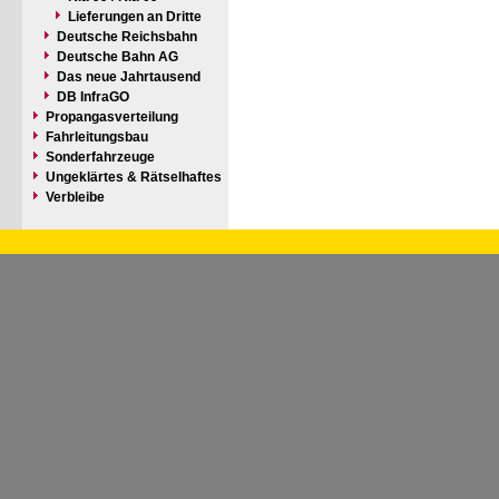
Lieferungen an Dritte
Deutsche Reichsbahn
Deutsche Bahn AG
Das neue Jahrtausend
DB InfraGO
Propangasverteilung
Fahrleitungsbau
Sonderfahrzeuge
Ungeklärtes & Rätselhaftes
Verbleibe