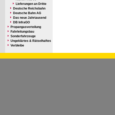
Lieferungen an Dritte
Deutsche Reichsbahn
Deutsche Bahn AG
Das neue Jahrtausend
DB InfraGO
Propangasverteilung
Fahrleitungsbau
Sonderfahrzeuge
Ungeklärtes & Rätselhaftes
Verbleibe