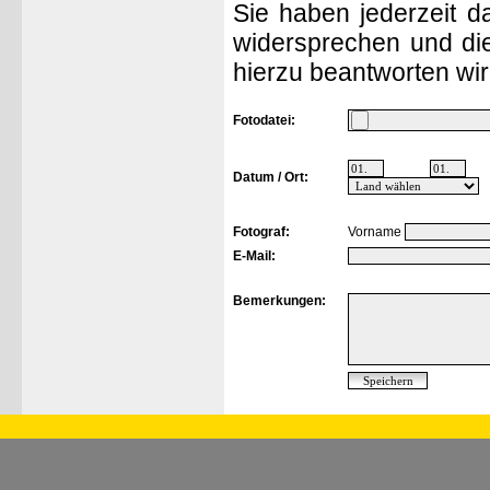
Sie haben jederzeit d
widersprechen und die
hierzu beantworten wir
Fotodatei:
Datum / Ort:
Fotograf:
Vorname
E-Mail:
Bemerkungen: