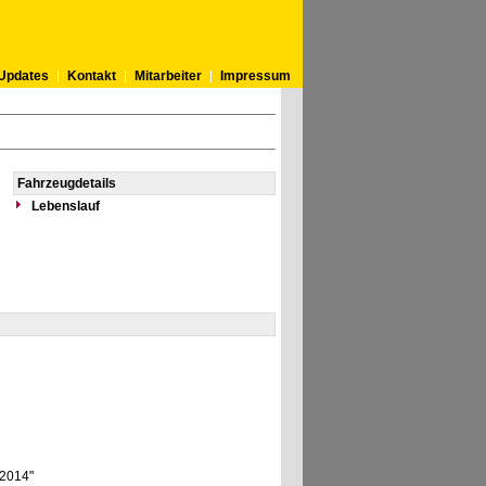
Updates
Kontakt
Mitarbeiter
Impressum
Fahrzeugdetails
Lebenslauf
 2014"