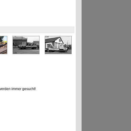
erden immer gesucht!