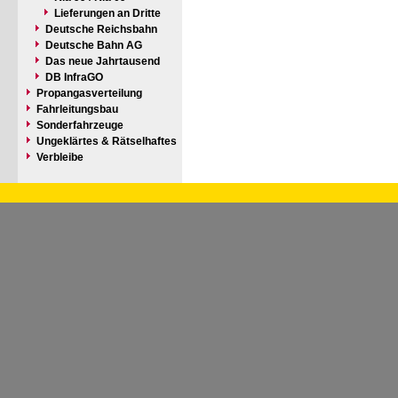
Lieferungen an Dritte
Deutsche Reichsbahn
Deutsche Bahn AG
Das neue Jahrtausend
DB InfraGO
Propangasverteilung
Fahrleitungsbau
Sonderfahrzeuge
Ungeklärtes & Rätselhaftes
Verbleibe