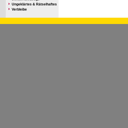
Ungeklärtes & Rätselhaftes
Verbleibe