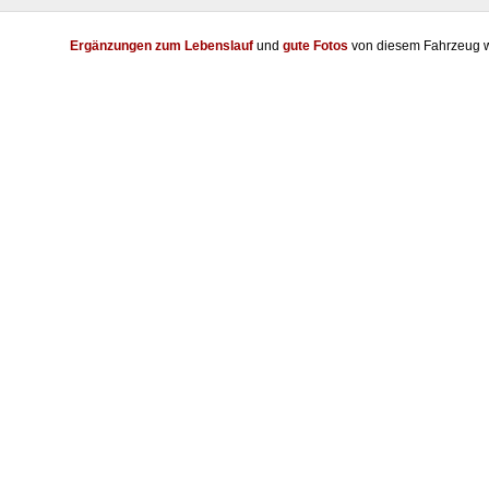
Ergänzungen zum Lebenslauf
und
gute Fotos
von diesem Fahrzeug w