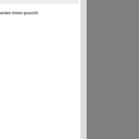
erden immer gesucht!