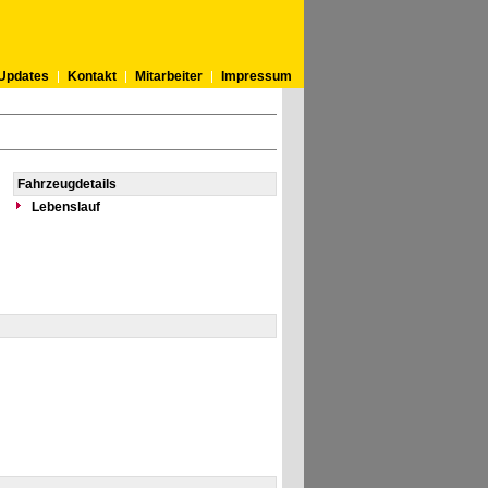
Updates
Kontakt
Mitarbeiter
Impressum
Fahrzeugdetails
Lebenslauf