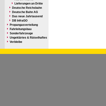
Lieferungen an Dritte
Deutsche Reichsbahn
Deutsche Bahn AG
Das neue Jahrtausend
DB InfraGO
Propangasverteilung
Fahrleitungsbau
Sonderfahrzeuge
Ungeklärtes & Rätselhaftes
Verbleibe