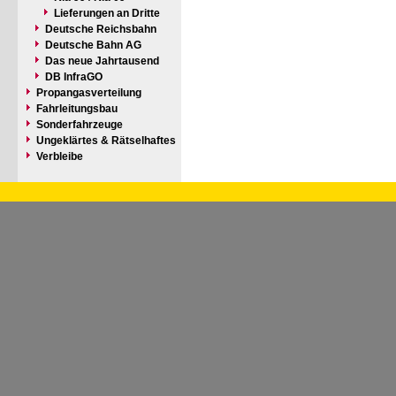
Lieferungen an Dritte
Deutsche Reichsbahn
Deutsche Bahn AG
Das neue Jahrtausend
DB InfraGO
Propangasverteilung
Fahrleitungsbau
Sonderfahrzeuge
Ungeklärtes & Rätselhaftes
Verbleibe