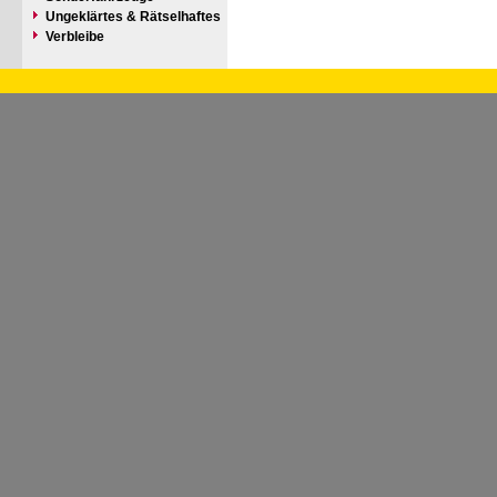
Ungeklärtes & Rätselhaftes
Verbleibe