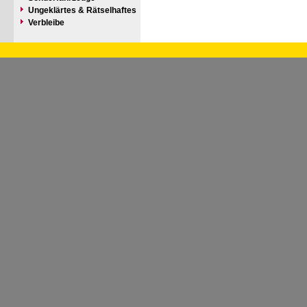
Ungeklärtes & Rätselhaftes
Verbleibe