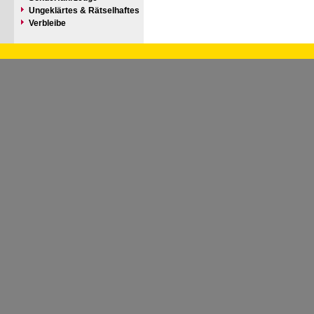
Ungeklärtes & Rätselhaftes
Verbleibe