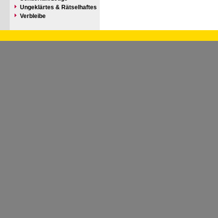
Ungeklärtes & Rätselhaftes
Verbleibe