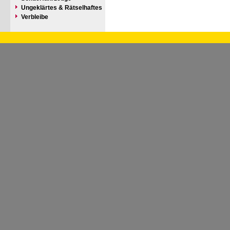
Ungeklärtes & Rätselhaftes
Verbleibe