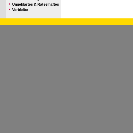
Ungeklärtes & Rätselhaftes
Verbleibe