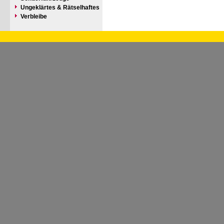
Ungeklärtes & Rätselhaftes
Verbleibe