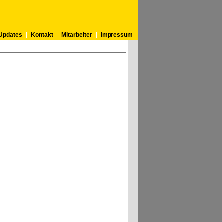
Updates
Kontakt
Mitarbeiter
Impressum