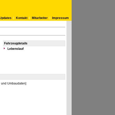
Updates
Kontakt
Mitarbeiter
Impressum
Fahrzeugdetails
Lebenslauf
ie und Umbaudaten]