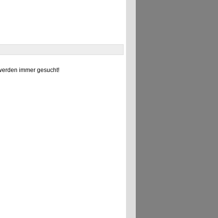
erden immer gesucht!