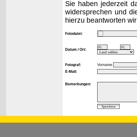
Sie haben jederzeit d
widersprechen und die
hierzu beantworten wir
Fotodatei:
Datum / Ort:
Fotograf:
Vorname
E-Mail:
Bemerkungen: