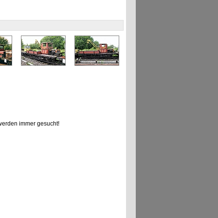
erden immer gesucht!