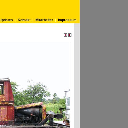
Updates
Kontakt
Mitarbeiter
Impressum