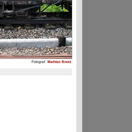
Fotograf:
Mathias Bootz