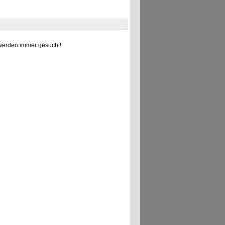
erden immer gesucht!