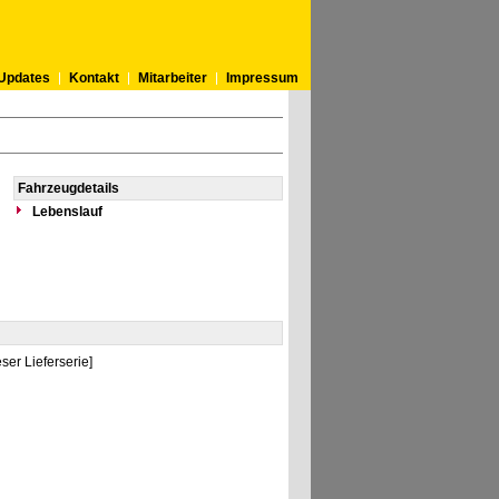
Updates
Kontakt
Mitarbeiter
Impressum
Fahrzeugdetails
Lebenslauf
er Lieferserie]