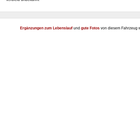
Ergänzungen zum Lebenslauf
und
gute Fotos
von diesem Fahrzeug w