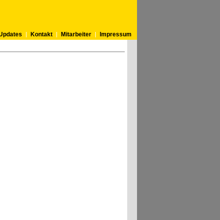
Updates
Kontakt
Mitarbeiter
Impressum