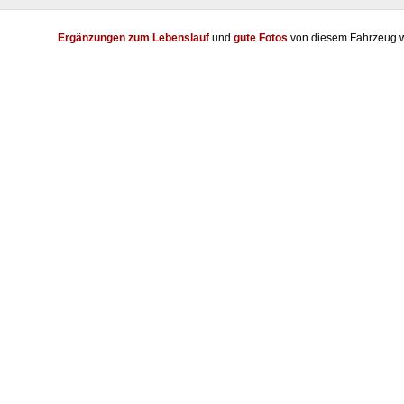
Ergänzungen zum Lebenslauf
und
gute Fotos
von diesem Fahrzeug w