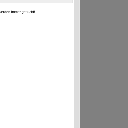
erden immer gesucht!