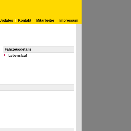
Updates
Kontakt
Mitarbeiter
Impressum
Fahrzeugdetails
Lebenslauf