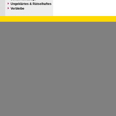
Ungeklärtes & Rätselhaftes
Verbleibe