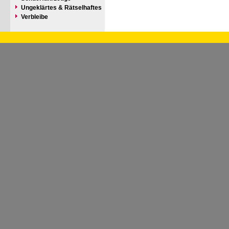
Ungeklärtes & Rätselhaftes
Verbleibe