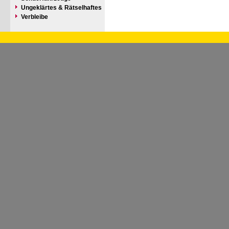
Ungeklärtes & Rätselhaftes
Verbleibe