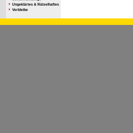
Ungeklärtes & Rätselhaftes
Verbleibe