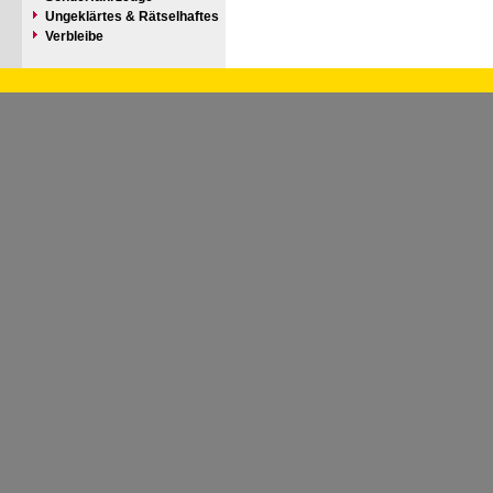
Ungeklärtes & Rätselhaftes
Verbleibe