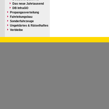
Das neue Jahrtausend
DB InfraGO
Propangasverteilung
Fahrleitungsbau
Sonderfahrzeuge
Ungeklärtes & Rätselhaftes
Verbleibe