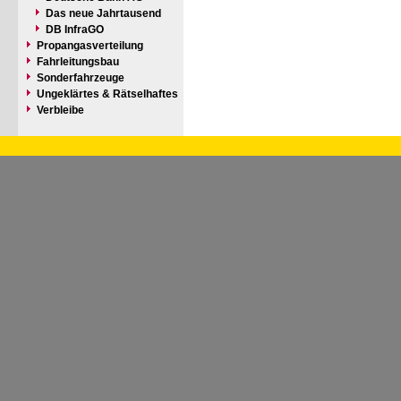
Das neue Jahrtausend
DB InfraGO
Propangasverteilung
Fahrleitungsbau
Sonderfahrzeuge
Ungeklärtes & Rätselhaftes
Verbleibe