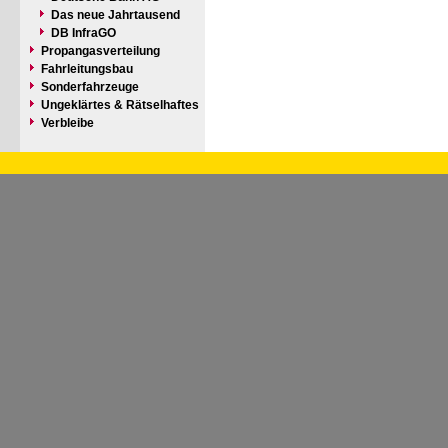
Das neue Jahrtausend
DB InfraGO
Propangasverteilung
Fahrleitungsbau
Sonderfahrzeuge
Ungeklärtes & Rätselhaftes
Verbleibe