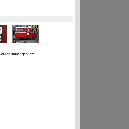
erden immer gesucht!