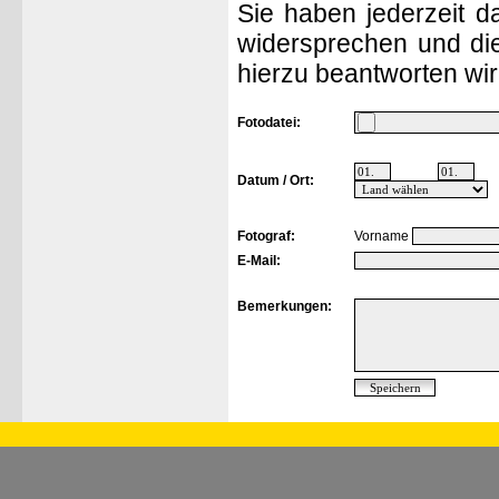
Sie haben jederzeit d
widersprechen und die
hierzu beantworten wir
Fotodatei:
Datum / Ort:
Fotograf:
Vorname
E-Mail:
Bemerkungen: