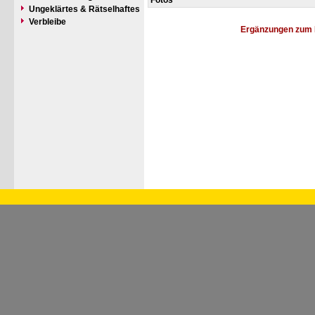
Fotos
Ungeklärtes & Rätselhaftes
Verbleibe
Ergänzungen zum 